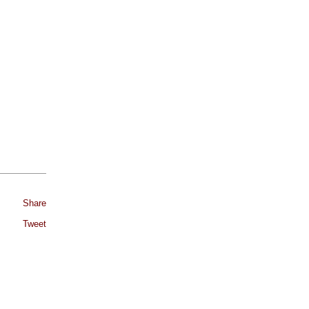
Share
Tweet