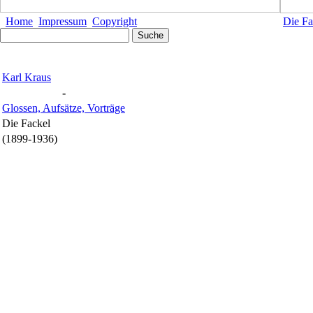
Home
Impressum
Copyright
Die Fa
Karl Kraus
-
Glossen, Aufsätze, Vorträge
Die Fackel
(1899-1936)