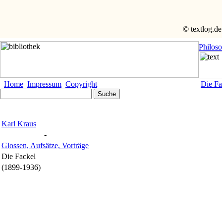
© textlog.de
Philos
Home
Impressum
Copyright
Die Fa
Karl Kraus
-
Glossen, Aufsätze, Vorträge
Die Fackel
(1899-1936)