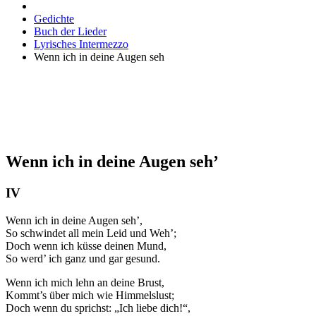
Gedichte
Buch der Lieder
Lyrisches Intermezzo
Wenn ich in deine Augen seh
Wenn ich in deine Augen seh’
IV
Wenn ich in deine Augen seh’,
So schwindet all mein Leid und Weh’;
Doch wenn ich küsse deinen Mund,
So werd’ ich ganz und gar gesund.
Wenn ich mich lehn an deine Brust,
Kommt’s über mich wie Himmelslust;
Doch wenn du sprichst: „Ich liebe dich!“,