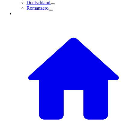
Deutschland
Romanzero