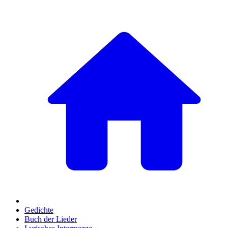
Gedichte
Buch der Lieder