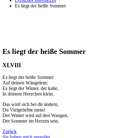
Lyrisches Intermezzo
Es liegt der heiße Sommer
Es liegt der heiße Sommer
XLVIII
Es liegt der heiße Sommer
Auf deinen Wängelein;
Es liegt der Winter, der kalte,
In deinem Herzchen klein.
Das wird sich bei dir ändern,
Du Vielgeliebte mein!
Der Winter wird auf den Wangen,
Der Sommer im Herzen sein.
Zurück
Sie haben mich gequälet