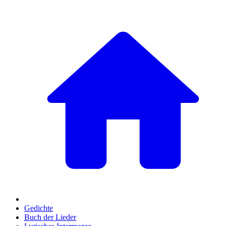
Gedichte
Buch der Lieder