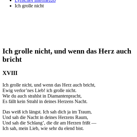
Lyrisches Intermezzo
Ich grolle nicht
Ich grolle nicht, und wenn das Herz auch
bricht
XVIII
Ich grolle nicht, und wenn das Herz auch bricht,
Ewig verlor’nes Lieb! ich grolle nicht.
Wie du auch strahlst in Diamantenpracht,
Es fällt kein Strahl in deines Herzens Nacht.
Das weiß ich längst. Ich sah dich ja im Traum,
Und sah die Nacht in deines Herzens Raum,
Und sah die Schlang’, die dir am Herzen frißt —
Ich sah, mein Lieb, wie sehr du elend bist.