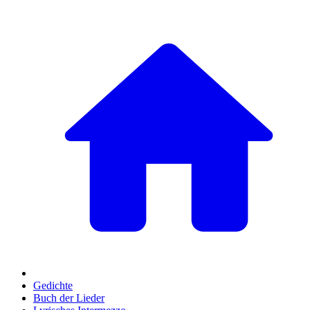
Gedichte
Buch der Lieder