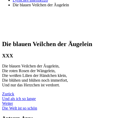
Lyrisches Intermezzo
Die blauen Veilchen der Äugelein
Die blauen Veilchen der Äugelein
XXX
Die blauen Veilchen der Äugelein,
Die roten Rosen der Wängelein,
Die weißen Lilien der Händchen klein,
Die blühen und blühen noch immerfort,
Und nur das Herzchen ist verdorrt.
Zurück
Und als ich so lange
Weiter
Die Welt ist so schön