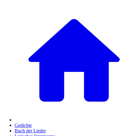
Gedichte
Buch der Lieder