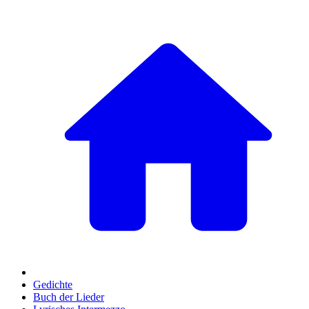
Gedichte
Buch der Lieder