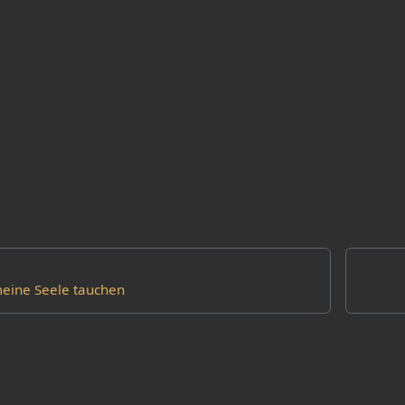
 meine Seele tauchen