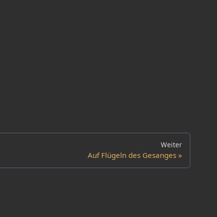
Weiter
Auf Flügeln des Gesanges