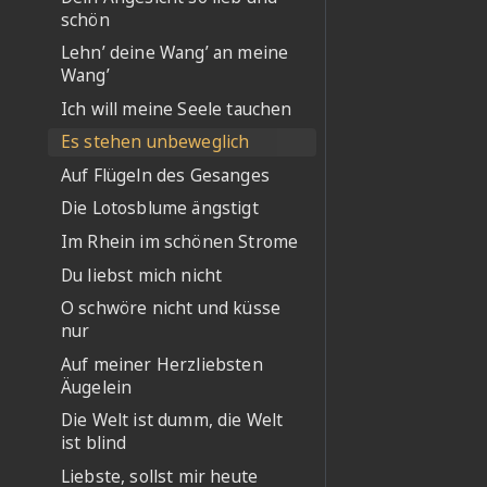
schön
Lehn’ deine Wang’ an meine
Wang’
Ich will meine Seele tauchen
Es stehen unbeweglich
Auf Flügeln des Gesanges
Die Lotosblume ängstigt
Im Rhein im schönen Strome
Du liebst mich nicht
O schwöre nicht und küsse
nur
Auf meiner Herzliebsten
Äugelein
Die Welt ist dumm, die Welt
ist blind
Liebste, sollst mir heute