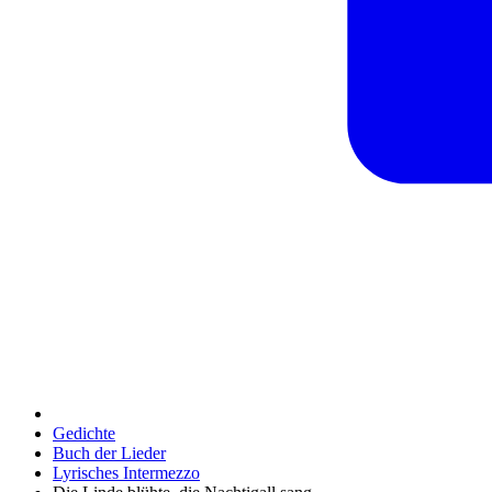
Gedichte
Buch der Lieder
Lyrisches Intermezzo