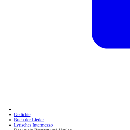
Gedichte
Buch der Lieder
Lyrisches Intermezzo