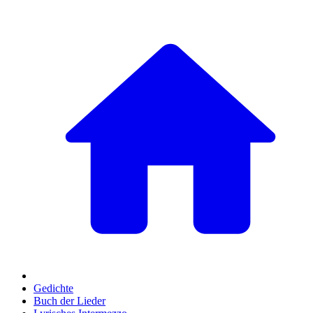
Gedichte
Buch der Lieder