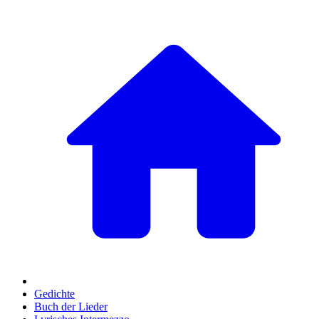
Gedichte
Buch der Lieder