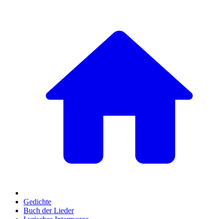
Gedichte
Buch der Lieder