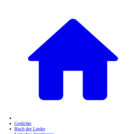
Gedichte
Buch der Lieder