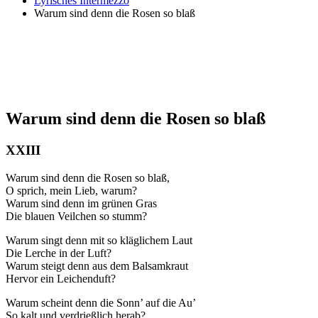
Lyrisches Intermezzo
Warum sind denn die Rosen so blaß
Warum sind denn die Rosen so blaß
XXIII
Warum sind denn die Rosen so blaß,
O sprich, mein Lieb, warum?
Warum sind denn im grünen Gras
Die blauen Veilchen so stumm?
Warum singt denn mit so kläglichem Laut
Die Lerche in der Luft?
Warum steigt denn aus dem Balsamkraut
Hervor ein Leichenduft?
Warum scheint denn die Sonn’ auf die Au’
So kalt und verdrießlich herab?