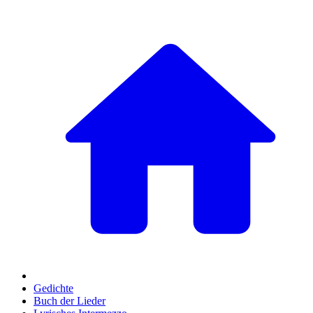
Gedichte
Buch der Lieder