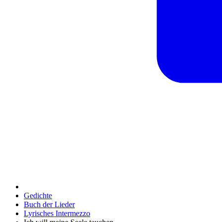
Gedichte
Buch der Lieder
Lyrisches Intermezzo