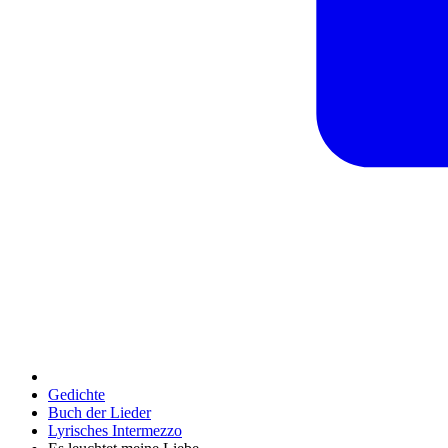
Gedichte
Buch der Lieder
Lyrisches Intermezzo