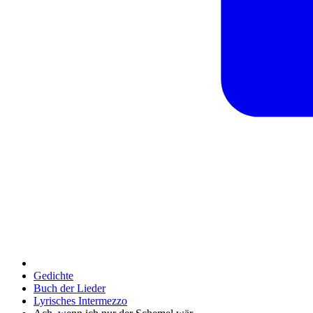
Gedichte
Buch der Lieder
Lyrisches Intermezzo