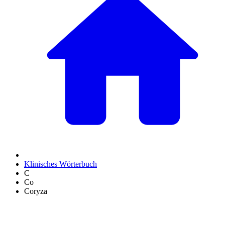
Klinisches Wörterbuch
C
Co
Coryza