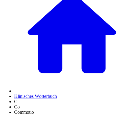
Klinisches Wörterbuch
C
Co
Commotio