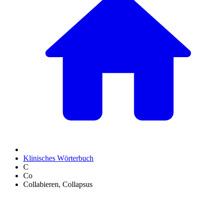
Klinisches Wörterbuch
C
Co
Collabieren, Collapsus