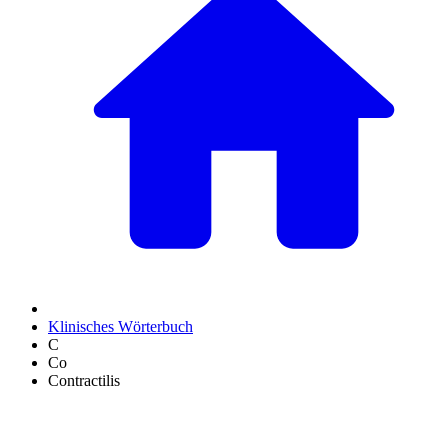
Klinisches Wörterbuch
C
Co
Contractilis