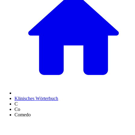
Klinisches Wörterbuch
C
Co
Comedo