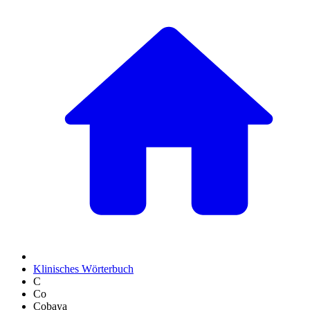
Klinisches Wörterbuch
C
Co
Cobaya