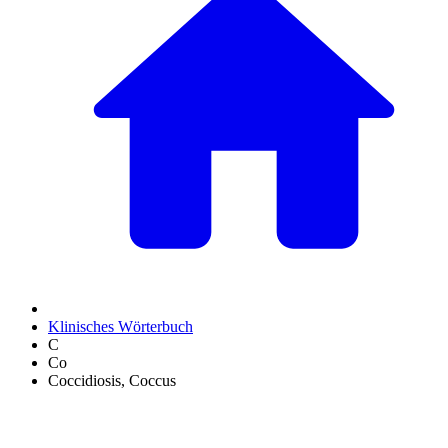
Klinisches Wörterbuch
C
Co
Coccidiosis, Coccus