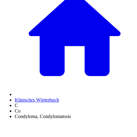
Klinisches Wörterbuch
C
Co
Condyloma, Condylomatosis