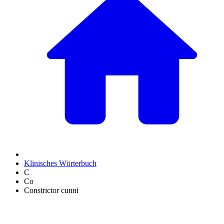
Klinisches Wörterbuch
C
Co
Constrictor cunni