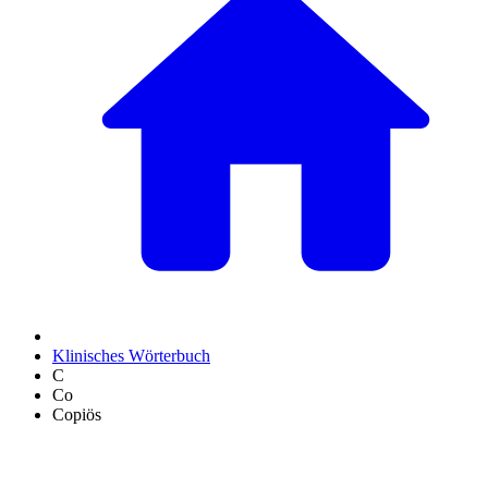
Klinisches Wörterbuch
C
Co
Copiös