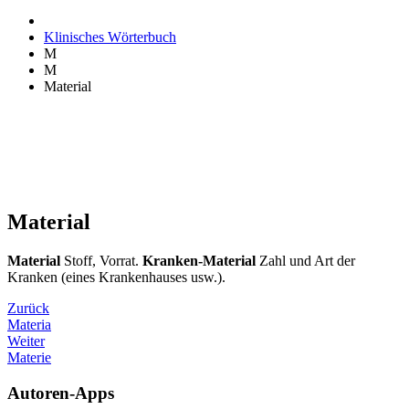
Klinisches Wörterbuch
M
M
Material
Material
Material
Stoff, Vorrat.
Kranken-Material
Zahl und Art der
Kranken (eines Krankenhauses usw.).
Zurück
Materia
Weiter
Materie
Autoren-Apps