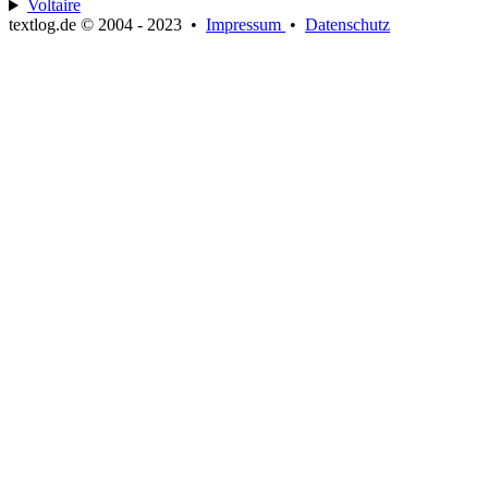
Voltaire
textlog.de © 2004 - 2023
•
Impressum
•
Datenschutz