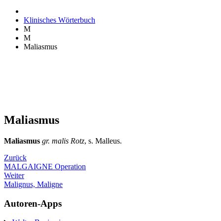
Klinisches Wörterbuch
M
M
Maliasmus
Maliasmus
Maliasmus
gr. malis Rotz
, s. Malleus.
Zurück
MALGAIGNE Operation
Weiter
Malignus, Maligne
Autoren-Apps