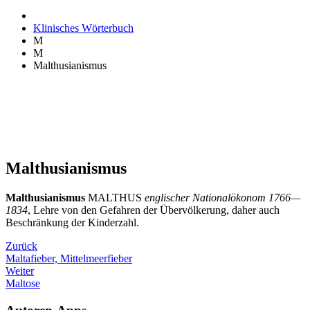
Klinisches Wörterbuch
M
M
Malthusianismus
Malthusianismus
Malthusianismus
MALTHUS
englischer Nationalökonom 1766—
1834
, Lehre von den Gefahren der Übervölkerung, daher auch
Beschränkung der Kinderzahl.
Zurück
Maltafieber, Mittelmeerfieber
Weiter
Maltose