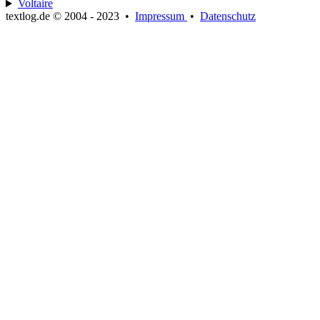
Voltaire
textlog.de © 2004 - 2023
•
Impressum
•
Datenschutz