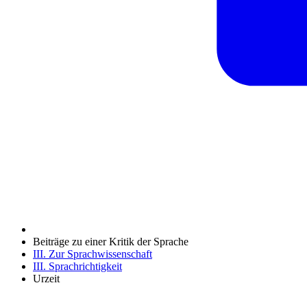
Beiträge zu einer Kritik der Sprache
III. Zur Sprachwissenschaft
III. Sprachrichtigkeit
Urzeit