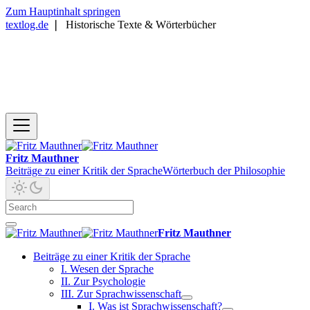
Zum Hauptinhalt springen
textlog.de
❘
Historische Texte & Wörterbücher
Fritz Mauthner
Beiträge zu einer Kritik der Sprache
Wörterbuch der Philosophie
Fritz Mauthner
Beiträge zu einer Kritik der Sprache
I. Wesen der Sprache
II. Zur Psychologie
III. Zur Sprachwissenschaft
I. Was ist Sprachwissenschaft?