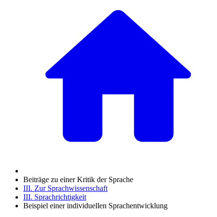
Beiträge zu einer Kritik der Sprache
III. Zur Sprachwissenschaft
III. Sprachrichtigkeit
Beispiel einer individuellen Sprachentwicklung