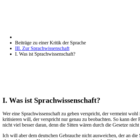
Beiträge zu einer Kritik der Sprache
III. Zur Sprachwissenschaft
I. Was ist Sprachwissenschaft?
I. Was ist Sprachwissenschaft?
Wer eine Sprachwissenschaft zu geben verspricht, der vermeint wohl
kritisieren will, der verspricht nur genau zu beobachten. So kann de
nicht viel besser daran, denn die Sitten wären durch die Gesetze nicht
Ich will aber dem deutschen Gebrauche nicht ausweichen, der an die S