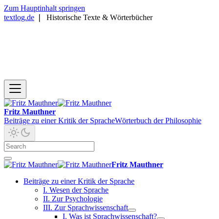
Zum Hauptinhalt springen
textlog.de
❘
Historische Texte & Wörterbücher
Fritz Mauthner
Beiträge zu einer Kritik der Sprache
Wörterbuch der Philosophie
Fritz Mauthner
Beiträge zu einer Kritik der Sprache
I. Wesen der Sprache
II. Zur Psychologie
III. Zur Sprachwissenschaft
I. Was ist Sprachwissenschaft?