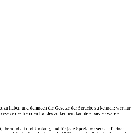
net zu haben und demnach die Gesetze der Sprache zu kennen; wer nur
 Gesetze des fremden Landes zu kennen; kannte er sie, so wäre er
t, ihren Inhalt und Umfang, und für jede Spezialwissenschaft einen