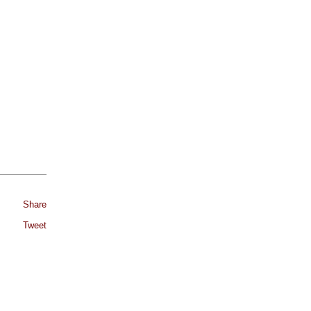
Share
Tweet