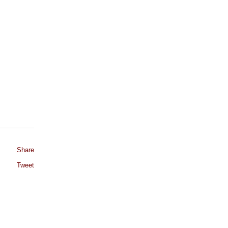
Share
Tweet