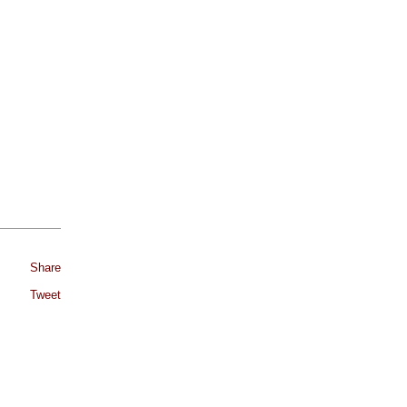
Share
Tweet