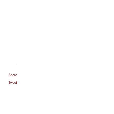
Share
Tweet