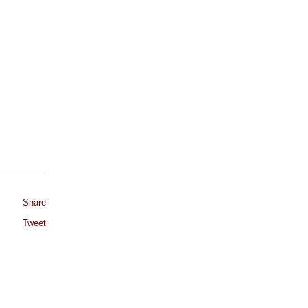
Share
Tweet