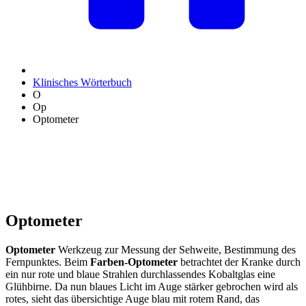
Klinisches Wörterbuch
O
Op
Optometer
Optometer
Optometer
Werkzeug zur Messung der Sehweite, Bestimmung des
Fernpunktes. Beim
Farben-Optometer
betrachtet der Kranke durch
ein nur rote und blaue Strahlen durchlassendes Kobaltglas eine
Glühbirne. Da nun blaues Licht im Auge stärker gebrochen wird als
rotes, sieht das übersichtige Auge blau mit rotem Rand, das