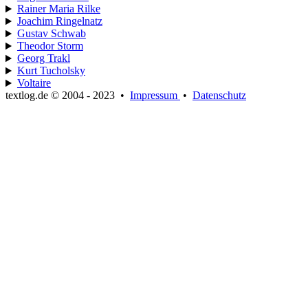
Rainer Maria Rilke
Joachim Ringelnatz
Gustav Schwab
Theodor Storm
Georg Trakl
Kurt Tucholsky
Voltaire
textlog.de © 2004 - 2023
•
Impressum
•
Datenschutz