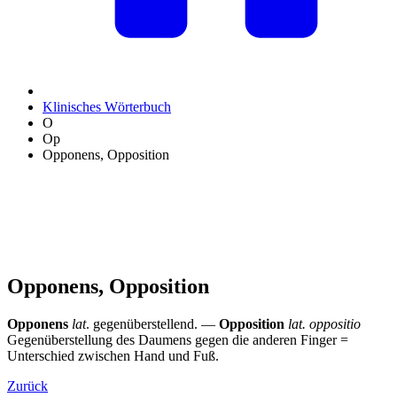
Klinisches Wörterbuch
O
Op
Opponens, Opposition
Opponens, Opposition
Opponens
lat
. gegenüberstellend. —
Opposition
lat. oppositio
Gegenüberstellung des Daumens gegen die anderen Finger =
Unterschied zwischen Hand und Fuß.
Zurück