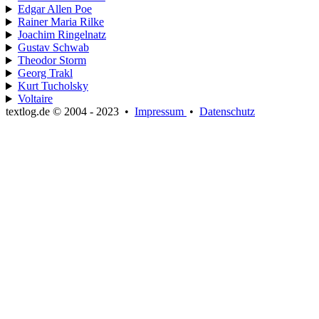
Edgar Allen Poe
Rainer Maria Rilke
Joachim Ringelnatz
Gustav Schwab
Theodor Storm
Georg Trakl
Kurt Tucholsky
Voltaire
textlog.de © 2004 - 2023
•
Impressum
•
Datenschutz