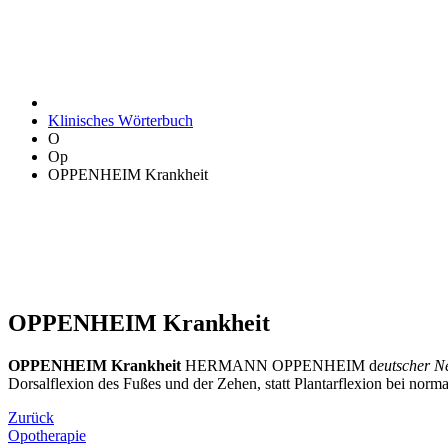
Klinisches Wörterbuch
O
Op
OPPENHEIM Krankheit
OPPENHEIM Krankheit
OPPENHEIM Krankheit
HERMANN OPPENHEIM d
eutscher 
Dorsalflexion des Fußes und der Zehen, statt Plantarflexion bei no
Zurück
Opotherapie