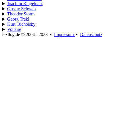
Joachim Ringelnatz
Gustav Schwab
Theodor Storm
Georg Trakl
Kurt Tucholsky
Voltaire
textlog.de © 2004 - 2023
•
Impressum
•
Datenschutz