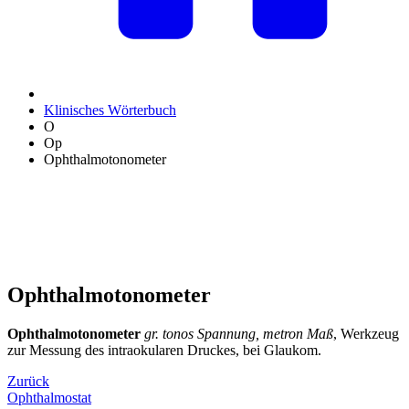
Klinisches Wörterbuch
O
Op
Ophthalmotonometer
Ophthalmotonometer
Ophthalmotonometer
gr. tonos Spannung, metron Maß
, Werkzeug
zur Messung des intraokularen Druckes, bei Glaukom.
Zurück
Ophthalmostat