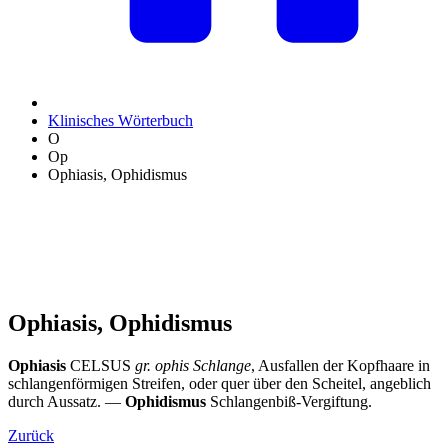
Klinisches Wörterbuch
O
Op
Ophiasis, Ophidismus
Ophiasis, Ophidismus
Ophiasis
CELSUS
gr. ophis Schlange
, Ausfallen der Kopfhaare in
schlangenförmigen Streifen, oder quer über den Scheitel, angeblich
durch Aussatz. —
Ophidismus
Schlangenbiß-Vergiftung.
Zurück