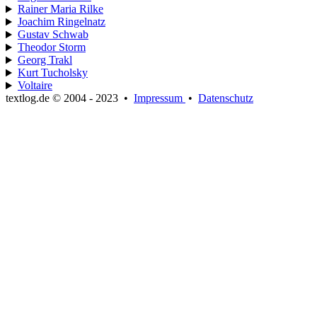
Rainer Maria Rilke
Joachim Ringelnatz
Gustav Schwab
Theodor Storm
Georg Trakl
Kurt Tucholsky
Voltaire
textlog.de © 2004 - 2023
•
Impressum
•
Datenschutz