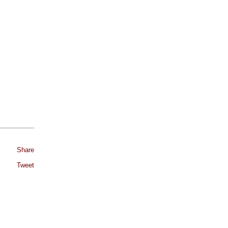
Share
Tweet