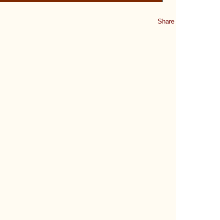
Share