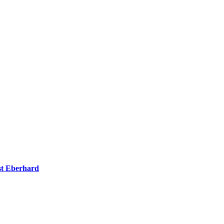
t Eberhard