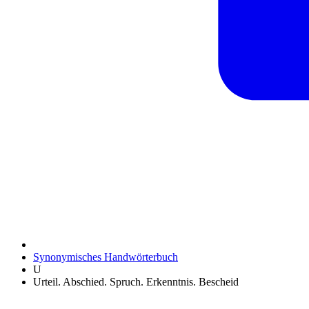
Synonymisches Handwörterbuch
U
Urteil. Abschied. Spruch. Erkenntnis. Bescheid